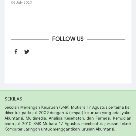
06 July 2020
FOLLOW US
SEKILAS
Sekolah Menengah Kejuruan (SMK) Mutiara 17 Agustus pertama kali
dibentuk pada juli 2009 dengan 4 (empat) kejuruan yang ada, yakni
Akuntansi, Multimedia, Analisis Kesehatan, dan Farmasi. Kemudian
pada juli 2010 SMK Mutiara 17 Agustus membentuk jurusan Teknik
Komputer Jaringan untuk menggantikan jurusan Akuntansi.