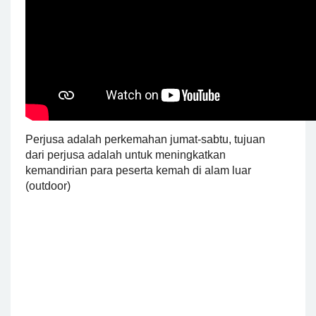
Perjusa
adalah perkemahan jumat-sabtu, tujuan
dari
perjusa
adalah untuk meningkatkan
kemandirian para peserta kemah di alam luar
(outdoor)