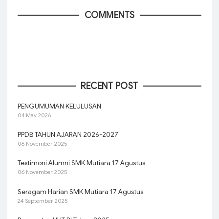
COMMENTS
RECENT POST
PENGUMUMAN KELULUSAN
04 May 2026
PPDB TAHUN AJARAN 2026-2027
06 November 2025
Testimoni Alumni SMK Mutiara 17 Agustus
06 November 2025
Seragam Harian SMK Mutiara 17 Agustus
24 September 2025