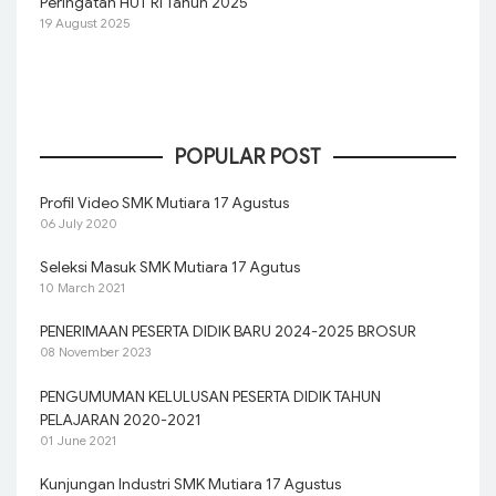
Peringatan HUT RI Tahun 2025
19 August 2025
POPULAR POST
Profil Video SMK Mutiara 17 Agustus
06 July 2020
Seleksi Masuk SMK Mutiara 17 Agutus
10 March 2021
PENERIMAAN PESERTA DIDIK BARU 2024-2025 BROSUR
08 November 2023
PENGUMUMAN KELULUSAN PESERTA DIDIK TAHUN
PELAJARAN 2020-2021
01 June 2021
Kunjungan Industri SMK Mutiara 17 Agustus