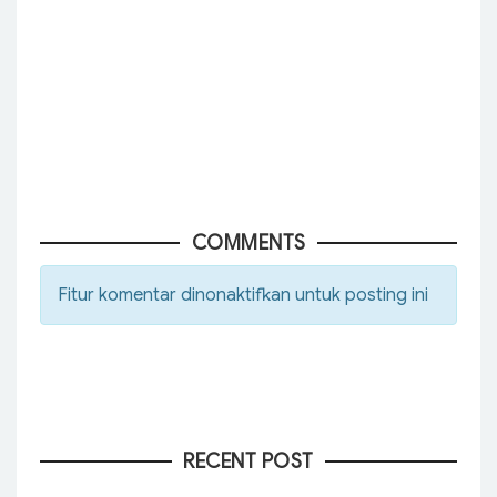
COMMENTS
Fitur komentar dinonaktifkan untuk posting ini
RECENT POST