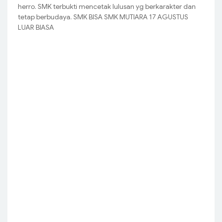
herro. SMK terbukti mencetak lulusan yg berkarakter dan
tetap berbudaya. SMK BISA SMK MUTIARA 17 AGUSTUS
LUAR BIASA