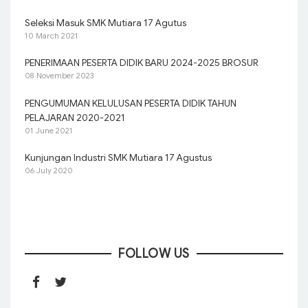
Seleksi Masuk SMK Mutiara 17 Agutus
10 March 2021
PENERIMAAN PESERTA DIDIK BARU 2024-2025 BROSUR
08 November 2023
PENGUMUMAN KELULUSAN PESERTA DIDIK TAHUN
PELAJARAN 2020-2021
01 June 2021
Kunjungan Industri SMK Mutiara 17 Agustus
06 July 2020
FOLLOW US