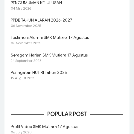
PENGUMUMAN KELULUSAN
04 May 2026
PPDB TAHUN AJARAN 2026-2027
06 November 2025
Testimoni Alumni SMK Mutiara 17 Agustus
06 November 2025
Seragam Harian SMK Mutiara 17 Agustus
24 September 2025
Peringatan HUT RI Tahun 2025
19 August 2025
POPULAR POST
Profil Video SMK Mutiara 17 Agustus
06 July 2020