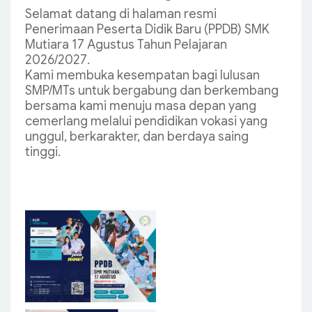
Selamat datang di halaman resmi
Penerimaan Peserta Didik Baru (PPDB) SMK
Mutiara 17 Agustus
Tahun Pelajaran
2026/2027
.
Kami membuka kesempatan bagi lulusan
SMP/MTs untuk bergabung dan berkembang
bersama kami menuju masa depan yang
cemerlang melalui pendidikan vokasi yang
unggul, berkarakter, dan berdaya saing
tinggi.