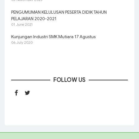
PENGUMUMAN KELULUSAN PESERTA DIDIK TAHUN
PELAJARAN 2020-2021
01 June 2021
Kunjungan Industri SMK Mutiara 17 Agustus
06 July 2020
FOLLOW US