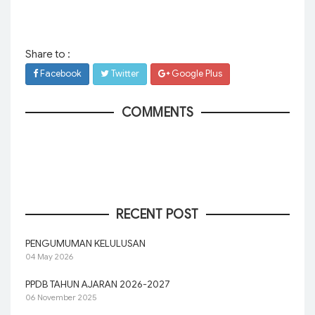
Share to :
Facebook
Twitter
Google Plus
COMMENTS
RECENT POST
PENGUMUMAN KELULUSAN
04 May 2026
PPDB TAHUN AJARAN 2026-2027
06 November 2025