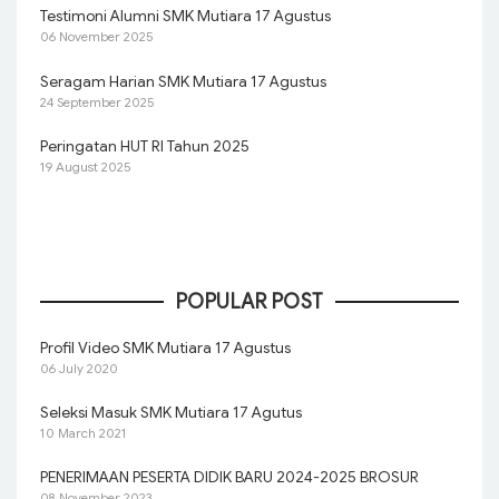
Testimoni Alumni SMK Mutiara 17 Agustus
06 November 2025
Seragam Harian SMK Mutiara 17 Agustus
24 September 2025
Peringatan HUT RI Tahun 2025
19 August 2025
POPULAR POST
Profil Video SMK Mutiara 17 Agustus
06 July 2020
Seleksi Masuk SMK Mutiara 17 Agutus
10 March 2021
PENERIMAAN PESERTA DIDIK BARU 2024-2025 BROSUR
08 November 2023