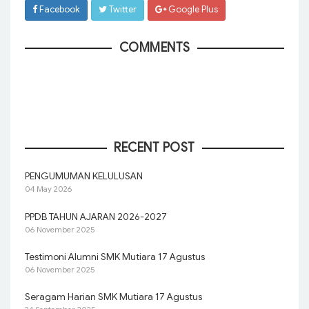
Facebook
Twitter
Google Plus
COMMENTS
RECENT POST
PENGUMUMAN KELULUSAN
04 May 2026
PPDB TAHUN AJARAN 2026-2027
06 November 2025
Testimoni Alumni SMK Mutiara 17 Agustus
06 November 2025
Seragam Harian SMK Mutiara 17 Agustus