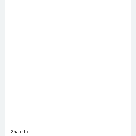
Share to :