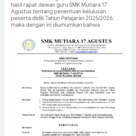
hasil rapat dewan guru SMK Mutiara 17
Agustus tentang penentuan kelulusan
peserta didik Tahun Pelajaran 2025/2026,
maka dengan ini diumumkan bahwa