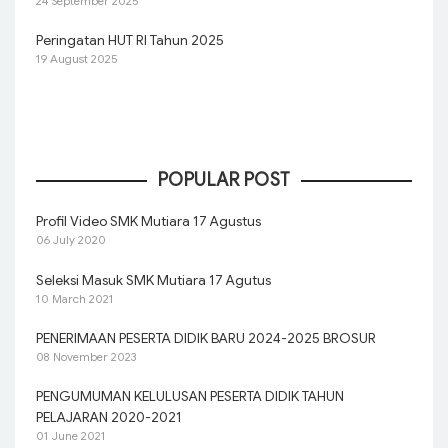
24 September 2025
Peringatan HUT RI Tahun 2025
19 August 2025
POPULAR POST
Profil Video SMK Mutiara 17 Agustus
06 July 2020
Seleksi Masuk SMK Mutiara 17 Agutus
10 March 2021
PENERIMAAN PESERTA DIDIK BARU 2024-2025 BROSUR
08 November 2023
PENGUMUMAN KELULUSAN PESERTA DIDIK TAHUN
PELAJARAN 2020-2021
01 June 2021