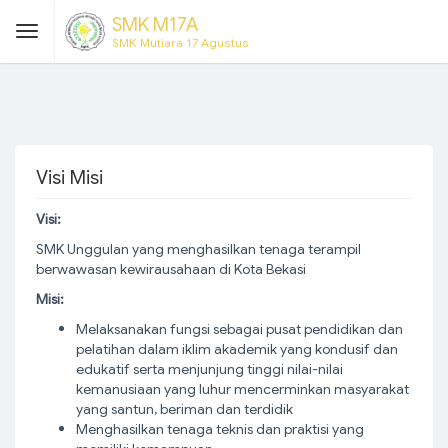
SMK M17A
SMK Mutiara 17 Agustus
Visi Misi
Visi:
SMK Unggulan yang menghasilkan tenaga terampil
berwawasan kewirausahaan di Kota Bekasi
Misi:
Melaksanakan fungsi sebagai pusat pendidikan dan
pelatihan dalam iklim akademik yang kondusif dan
edukatif serta menjunjung tinggi nilai-nilai
kemanusiaan yang luhur mencerminkan masyarakat
yang santun, beriman dan terdidik
Menghasilkan tenaga teknis dan praktisi yang