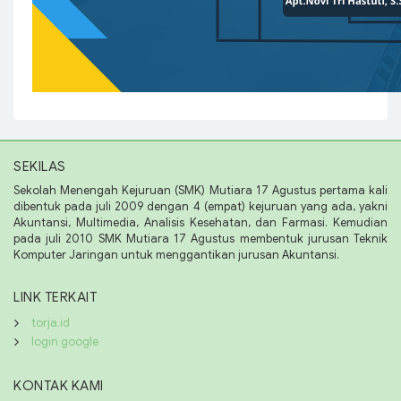
SEKILAS
Sekolah Menengah Kejuruan (SMK) Mutiara 17 Agustus pertama kali
dibentuk pada juli 2009 dengan 4 (empat) kejuruan yang ada, yakni
Akuntansi, Multimedia, Analisis Kesehatan, dan Farmasi. Kemudian
pada juli 2010 SMK Mutiara 17 Agustus membentuk jurusan Teknik
Komputer Jaringan untuk menggantikan jurusan Akuntansi.
LINK TERKAIT
torja.id
login google
KONTAK KAMI