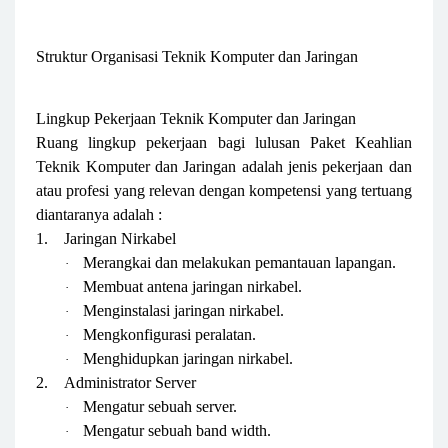
Struktur Organisasi Teknik Komputer dan Jaringan
Lingkup Pekerjaan Teknik Komputer dan Jaringan
Ruang lingkup pekerjaan bagi lulusan Paket Keahlian
Teknik Komputer dan Jaringan adalah jenis pekerjaan dan
atau profesi yang relevan dengan kompetensi yang tertuang
diantaranya adalah :
1.
Jaringan Nirkabel
Merangkai dan melakukan pemantauan lapangan.
·
Membuat antena jaringan nirkabel.
·
Menginstalasi jaringan nirkabel.
·
Mengkonfigurasi peralatan.
·
Menghidupkan jaringan nirkabel.
·
2.
Administrator Server
Mengatur sebuah server.
·
Mengatur sebuah band width.
·