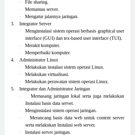
File sharing.
·
Memantau server.
·
Mengatur jalannya jaringan.
·
3.
Integrator Server
Menginstalasi sistem operasi berbasis graphical user
·
interface (GUI) dan tex-based user interface (TUI).
Merakit komputer.
·
Memperbaiki komputer.
·
4.
Administrator Linux
Melakukan instalasi sistem operasi Linux.
·
Melakukan virtualisasi.
·
Melakukan perawatan sistem operasi Linux.
·
5.
Integrator dan Administrator Jaringan
Memasang jaringan lokal serta juga melakukan
·
Instalasi basis data server.
Menginstalasi sistem operasi jaringan.
·
Merancang basis data web untuk content server
·
serta melakukan Instalasi web server.
Instalasi server jaringan.
·