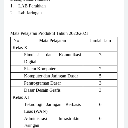
1.
LAB Perakitan
2.
Lab Jaringan
Mata Pelajaran Produktif Tahun 2020/2021 :
No
Mata Pelajaran
Jumlah Jam
Kelas X
Simulasi dan Komunikasi
3
Digital
Sistem Komputer
2
Komputer dan Jaringan Dasar
5
Pemrograman Dasar
3
Dasar Desain Grafis
3
Kelas XI
Teknologi Jaringan Berbasis
6
Luas (WAN)
Administrasi Infrastruktur
6
Jaringan