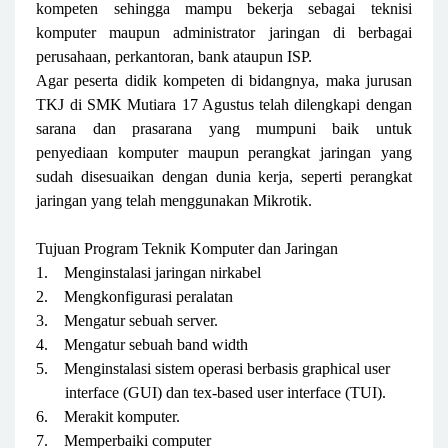
kompeten sehingga mampu bekerja sebagai teknisi
komputer maupun administrator jaringan di berbagai
perusahaan, perkantoran, bank ataupun ISP.
Agar peserta didik kompeten di bidangnya, maka jurusan
TKJ di SMK Mutiara 17 Agustus telah dilengkapi dengan
sarana dan prasarana yang mumpuni baik untuk
penyediaan komputer maupun perangkat jaringan yang
sudah disesuaikan dengan dunia kerja, seperti perangkat
jaringan yang telah menggunakan Mikrotik.
Tujuan Program Teknik Komputer dan Jaringan
1.
Menginstalasi jaringan nirkabel
2.
Mengkonfigurasi peralatan
3.
Mengatur sebuah server.
4.
Mengatur sebuah band width
5.
Menginstalasi sistem operasi berbasis graphical user
interface (GUI) dan tex-based user interface (TUI).
6.
Merakit komputer.
7.
Memperbaiki computer