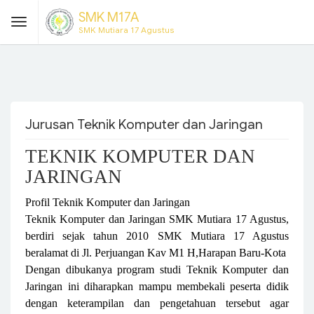
SMK M17A
SMK Mutiara 17 Agustus
Jurusan Teknik Komputer dan Jaringan
TEKNIK KOMPUTER DAN
JARINGAN
Profil Teknik Komputer dan Jaringan
Teknik Komputer dan Jaringan SMK Mutiara 17 Agustus,
berdiri sejak tahun 2010 SMK Mutiara 17 Agustus
beralamat di Jl. Perjuangan Kav M1 H,Harapan Baru-Kota
Dengan dibukanya program studi Teknik Komputer dan
Jaringan ini diharapkan mampu membekali peserta didik
d
engan keterampilan dan pengetahuan tersebut agar